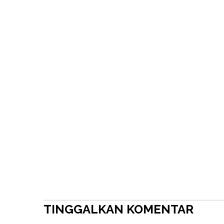
TINGGALKAN KOMENTAR