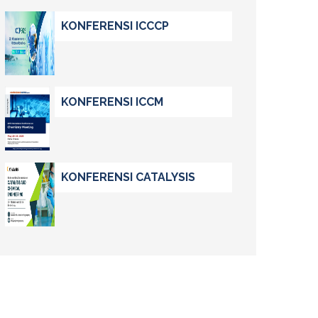
KONFERENSI ICCCP
KONFERENSI ICCM
KONFERENSI CATALYSIS