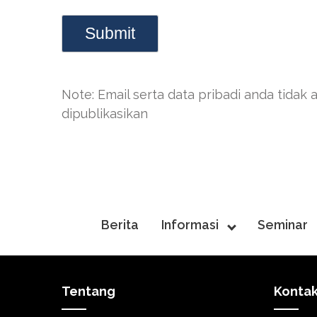
Note: Email serta data pribadi anda tidak 
dipublikasikan
Berita
Informasi
Seminar
Tentang
Konta