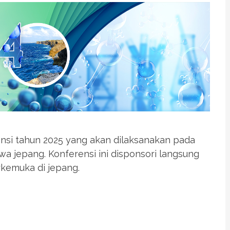
nsi tahun 2025 yang akan dilaksanakan pada
awa jepang. Konferensi ini disponsori langsung
rkemuka di jepang.